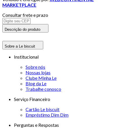
MARKETPLACE
Consultar frete e prazo
Descrição do produto
Sobre a Le biscuit
Institucional
Sobre nós
Nossas lojas
Clube Minha Le
Blog da Le
Trabalhe conosco
Serviço Financeiro
Cartão Le biscuit
Empréstimo Dim Dim
Perguntas e Respostas