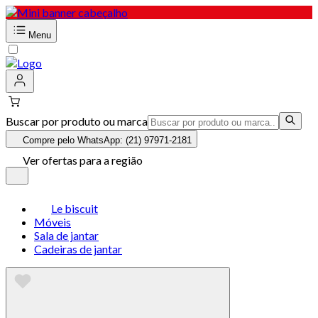
Menu
Buscar por produto ou marca
Compre pelo WhatsApp: (21) 97971-2181
Ver ofertas para a região
Le biscuit
Móveis
Sala de jantar
Cadeiras de jantar