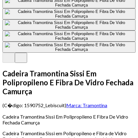
Cadeira Tramontina Sissi Em
Polipropileno E Fibra De Vidro Fechada
Camurça
(C�digo:
1590752_Lebiscuit
)
Marca:
Tramontina
Cadeira Tramontina Sissi Em Polipropileno E Fibra De Vidro
Fechada Camurça
Cadeira Tramontina Sissi em Polipropileno e Fibra de Vidro