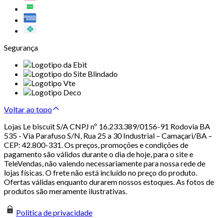
Segurança
Voltar ao topo
Lojas Le biscuit S/A CNPJ nº 16.233.389/0156-91 Rodovia BA
535 - Via Parafuso S/N, Rua 25 a 30 Industrial – Camaçari/BA –
CEP: 42.800-331. Os preços, promoções e condições de
pagamento são válidos durante o dia de hoje, para o site e
TeleVendas, não valendo necessariamente para nossa rede de
lojas físicas. O frete não está incluído no preço do produto.
Ofertas válidas enquanto durarem nossos estoques. As fotos de
produtos são meramente ilustrativas.
Politica de privacidade