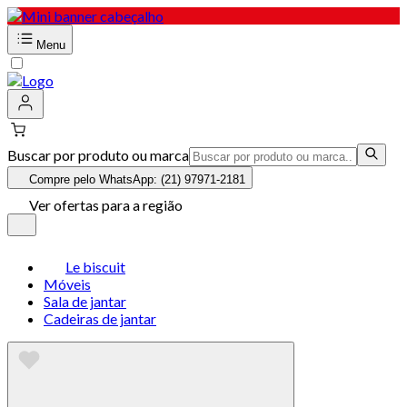
Menu
Buscar por produto ou marca
Compre pelo WhatsApp: (21) 97971-2181
Ver ofertas para a região
Le biscuit
Móveis
Sala de jantar
Cadeiras de jantar