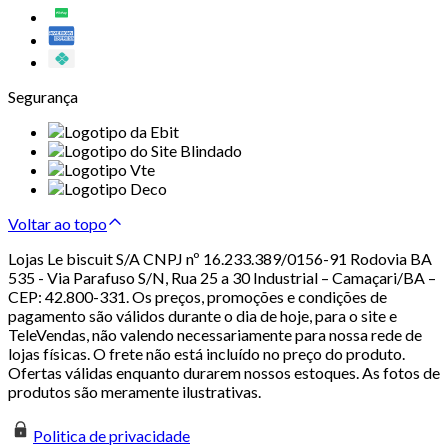
Segurança
Voltar ao topo
Lojas Le biscuit S/A CNPJ nº 16.233.389/0156-91 Rodovia BA
535 - Via Parafuso S/N, Rua 25 a 30 Industrial – Camaçari/BA –
CEP: 42.800-331. Os preços, promoções e condições de
pagamento são válidos durante o dia de hoje, para o site e
TeleVendas, não valendo necessariamente para nossa rede de
lojas físicas. O frete não está incluído no preço do produto.
Ofertas válidas enquanto durarem nossos estoques. As fotos de
produtos são meramente ilustrativas.
Politica de privacidade