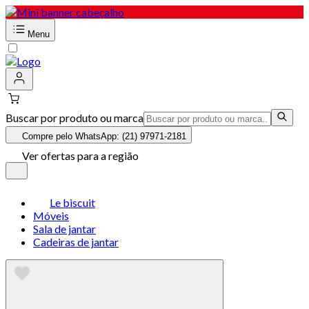
Menu
Buscar por produto ou marca
Compre pelo WhatsApp: (21) 97971-2181
Ver ofertas para a região
Le biscuit
Móveis
Sala de jantar
Cadeiras de jantar