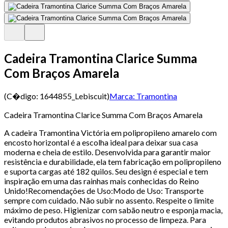
Cadeira Tramontina Clarice Summa
Com Braços Amarela
(C�digo:
1644855_Lebiscuit
)
Marca:
Tramontina
Cadeira Tramontina Clarice Summa Com Braços Amarela
A cadeira Tramontina Victória em polipropileno amarelo com
encosto horizontal é a escolha ideal para deixar sua casa
moderna e cheia de estilo. Desenvolvida para garantir maior
resistência e durabilidade, ela tem fabricação em polipropileno
e suporta cargas até 182 quilos. Seu design é especial e tem
inspiração em uma das rainhas mais conhecidas do Reino
Unido!Recomendações de Uso:Modo de Uso: Transporte
sempre com cuidado. Não subir no assento. Respeite o limite
máximo de peso. Higienizar com sabão neutro e esponja macia,
evitando produtos abrasivos no processo de limpeza. Para