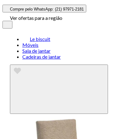
Compre pelo WhatsApp: (21) 97971-2181
Ver ofertas para a região
Le biscuit
Móveis
Sala de jantar
Cadeiras de jantar