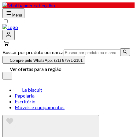
Menu
Buscar por produto ou marca
Compre pelo WhatsApp: (21) 97971-2181
Ver ofertas para a região
Le biscuit
Papelaria
Escritório
Móveis e equipamentos