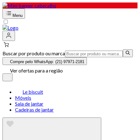
Menu
Buscar por produto ou marca
Compre pelo WhatsApp: (21) 97971-2181
Ver ofertas para a região
Le biscuit
Móveis
Sala de jantar
Cadeiras de jantar