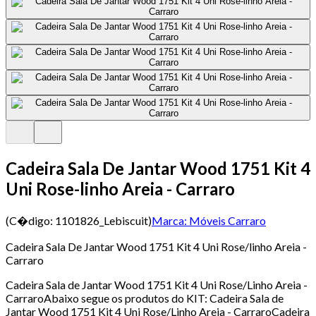
Cadeira Sala De Jantar Wood 1751 Kit 4
Uni Rose-linho Areia - Carraro
(C�digo:
1101826_Lebiscuit
)
Marca:
Móveis Carraro
Cadeira Sala De Jantar Wood 1751 Kit 4 Uni Rose/linho Areia -
Carraro
Cadeira Sala de Jantar Wood 1751 Kit 4 Uni Rose/Linho Areia -
CarraroAbaixo segue os produtos do KIT: Cadeira Sala de
Jantar Wood 1751 Kit 4 Uni Rose/Linho Areia - CarraroCadeira