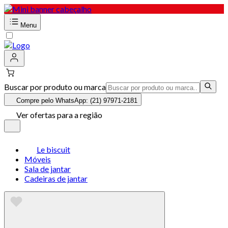
Menu
Buscar por produto ou marca
Compre pelo WhatsApp: (21) 97971-2181
Ver ofertas para a região
Le biscuit
Móveis
Sala de jantar
Cadeiras de jantar