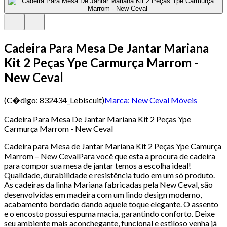
Cadeira Para Mesa De Jantar Mariana
Kit 2 Peças Ype Carmurça Marrom -
New Ceval
(C�digo:
832434_Lebiscuit
)
Marca:
New Ceval Móveis
Cadeira Para Mesa De Jantar Mariana Kit 2 Peças Ype
Carmurça Marrom - New Ceval
Cadeira para Mesa de Jantar Mariana Kit 2 Peças Ype Camurça
Marrom – New CevalPara você que esta a procura de cadeira
para compor sua mesa de jantar temos a escolha ideal!
Qualidade, durabilidade e resistência tudo em um só produto.
As cadeiras da linha Mariana fabricadas pela New Ceval, são
desenvolvidas em madeira com um lindo design moderno,
acabamento bordado dando aquele toque elegante. O assento
e o encosto possui espuma macia, garantindo conforto. Deixe
seu ambiente mais aconchegante, funcional e estiloso venha já