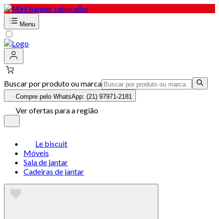
Menu
Buscar por produto ou marca
Compre pelo WhatsApp: (21) 97971-2181
Ver ofertas para a região
Le biscuit
Móveis
Sala de jantar
Cadeiras de jantar