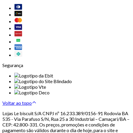
Segurança
Voltar ao topo
Lojas Le biscuit S/A CNPJ nº 16.233.389/0156-91 Rodovia BA
535 - Via Parafuso S/N, Rua 25 a 30 Industrial – Camaçari/BA –
CEP: 42.800-331. Os preços, promoções e condições de
pagamento são válidos durante o dia de hoje, para o site e