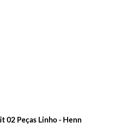
it 02 Peças Linho - Henn