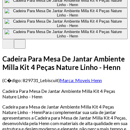
Cadeira Para Mesa De Jantar Ambiente
Milla Kit 4 Peças Nature Linho - Henn
(C�digo:
829731_Lebiscuit
)
Marca:
Moveis Henn
Cadeira Para Mesa De Jantar Ambiente Milla Kit 4 Peças
Nature Linho - Henn
Cadeira para Mesa de Jantar Ambiente Milla Kit 4 Peças
Nature Linho - HennPara complementar sua sala de jantar
apresentamos a Cadeira para Mesa de Jantar Milla Kit 4 Peças,
desenvolvida pela Henn com materiais de alta qualidade em sua
estrutura e design moderno e elegante, não perca mais tempo e