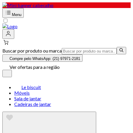
Menu
Buscar por produto ou marca
Compre pelo WhatsApp: (21) 97971-2181
Ver ofertas para a região
Le biscuit
Móveis
Sala de jantar
Cadeiras de jantar