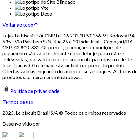
Voltar ao topo
Lojas Le biscuit S/A CNPJ nº 16.233.389/0156-91 Rodovia BA
535 - Via Parafuso S/N, Rua 25 a 30 Industrial – Camaçari/BA –
CEP: 42.800-331. Os preços, promoções e condições de
pagamento são válidos durante o dia de hoje, para o site e
TeleVendas, não valendo necessariamente para nossa rede de
lojas físicas. O frete não está incluído no preço do produto.
Ofertas válidas enquanto durarem nossos estoques. As fotos de
produtos são meramente ilustrativas.
Politica de privacidade
Termos de uso
2025. Le biscuit Brasil S/A © Todos os direitos reservados
Desenvolvido por