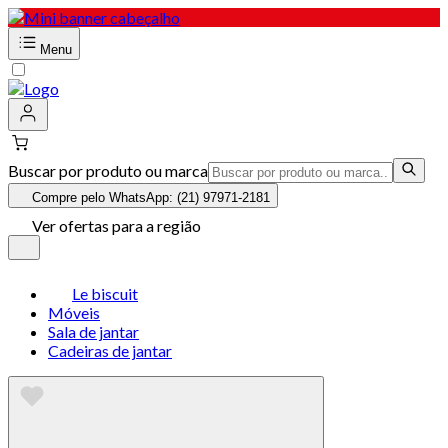
Menu
Buscar por produto ou marca
Compre pelo WhatsApp: (21) 97971-2181
Ver ofertas para a região
Le biscuit
Móveis
Sala de jantar
Cadeiras de jantar