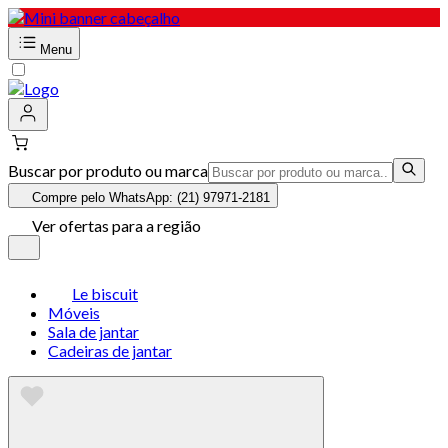
Menu
Buscar por produto ou marca
Compre pelo WhatsApp: (21) 97971-2181
Ver ofertas para a região
Le biscuit
Móveis
Sala de jantar
Cadeiras de jantar