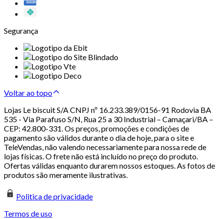
Segurança
Voltar ao topo
Lojas Le biscuit S/A CNPJ nº 16.233.389/0156-91 Rodovia BA
535 - Via Parafuso S/N, Rua 25 a 30 Industrial – Camaçari/BA –
CEP: 42.800-331. Os preços, promoções e condições de
pagamento são válidos durante o dia de hoje, para o site e
TeleVendas, não valendo necessariamente para nossa rede de
lojas físicas. O frete não está incluído no preço do produto.
Ofertas válidas enquanto durarem nossos estoques. As fotos de
produtos são meramente ilustrativas.
Politica de privacidade
Termos de uso