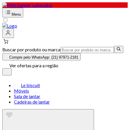
Menu
Buscar por produto ou marca
Compre pelo WhatsApp: (21) 97971-2181
Ver ofertas para a região
Le biscuit
Móveis
Sala de jantar
Cadeiras de jantar