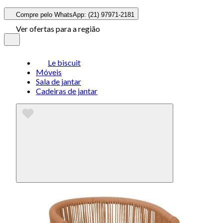
Compre pelo WhatsApp: (21) 97971-2181
Ver ofertas para a região
Le biscuit
Móveis
Sala de jantar
Cadeiras de jantar