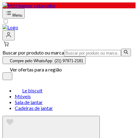
Menu
Buscar por produto ou marca
Compre pelo WhatsApp: (21) 97971-2181
Ver ofertas para a região
Le biscuit
Móveis
Sala de jantar
Cadeiras de jantar