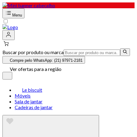
Menu
Buscar por produto ou marca
Compre pelo WhatsApp: (21) 97971-2181
Ver ofertas para a região
Le biscuit
Móveis
Sala de jantar
Cadeiras de jantar