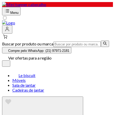
Menu
Buscar por produto ou marca
Compre pelo WhatsApp: (21) 97971-2181
Ver ofertas para a região
Le biscuit
Móveis
Sala de jantar
Cadeiras de jantar