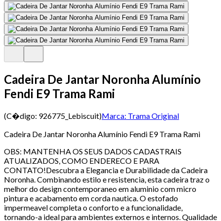
Cadeira De Jantar Noronha Alumínio
Fendi E9 Trama Rami
(C�digo:
926775_Lebiscuit
)
Marca:
Trama Original
Cadeira De Jantar Noronha Alumínio Fendi E9 Trama Rami
OBS: MANTENHA OS SEUS DADOS CADASTRAIS
ATUALIZADOS, COMO ENDERECO E PARA
CONTATO!Descubra a Elegancia e Durabilidade da Cadeira
Noronha. Combinando estilo e resistencia, esta cadeira traz o
melhor do design contemporaneo em aluminio com micro
pintura e acabamento em corda nautica. O estofado
impermeavel completa o conforto e a funcionalidade,
tornando-a ideal para ambientes externos e internos. Qualidade