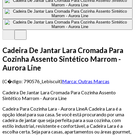
Cadeira De Jantar Lara Cromada Para
Cozinha Assento Sintético Marrom -
Aurora Line
(C�digo:
790576_Lebiscuit
)
Marca:
Outras Marcas
Cadeira De Jantar Lara Cromada Para Cozinha Assento
Sintético Marrom - Aurora Line
Cadeira Para Cozinha Lara - Aurora LineA Cadeira Lara é a
opção ideal para sua casa. Se você está procurando por uma
cadeira de jantar que seja perfeita para a sua cozinha, com
estilo industrial, resistente e confortável, a Cadeira Lara é a
escolha certa. Seja para casas, apartamentos ou áreas gourmet,