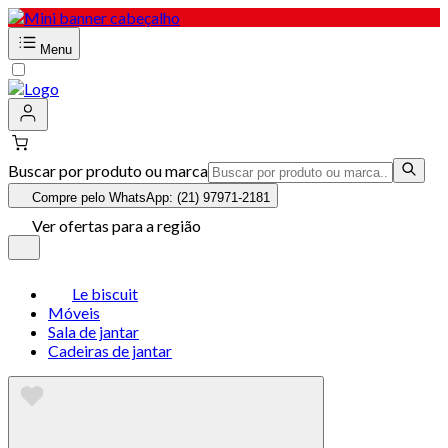
Menu
Buscar por produto ou marca
Compre pelo WhatsApp: (21) 97971-2181
Ver ofertas para a região
Le biscuit
Móveis
Sala de jantar
Cadeiras de jantar