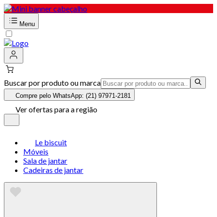
Menu
Buscar por produto ou marca
Compre pelo WhatsApp: (21) 97971-2181
Ver ofertas para a região
Le biscuit
Móveis
Sala de jantar
Cadeiras de jantar