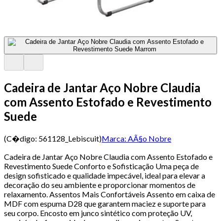
Cadeira de Jantar Aço Nobre Claudia
com Assento Estofado e Revestimento
Suede
(C�digo:
561128_Lebiscuit
)
Marca:
AÃ§o Nobre
Cadeira de Jantar Aço Nobre Claudia com Assento Estofado e
Revestimento Suede Conforto e Sofisticação Uma peça de
design sofisticado e qualidade impecável, ideal para elevar a
decoração do seu ambiente e proporcionar momentos de
relaxamento. Assentos Mais Confortáveis Assento em caixa de
MDF com espuma D28 que garantem maciez e suporte para
seu corpo. Encosto em junco sintético com proteção UV,