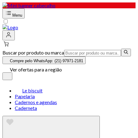
Menu
Buscar por produto ou marca
Compre pelo WhatsApp: (21) 97971-2181
Ver ofertas para a região
Le biscuit
Papelaria
Cadernos e agendas
Caderneta