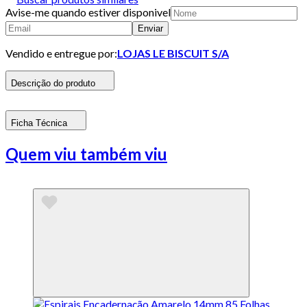
Avise-me quando estiver disponivel
Enviar
Vendido e entregue por:
LOJAS LE BISCUIT S/A
Descrição do produto
Ficha Técnica
Quem viu também viu