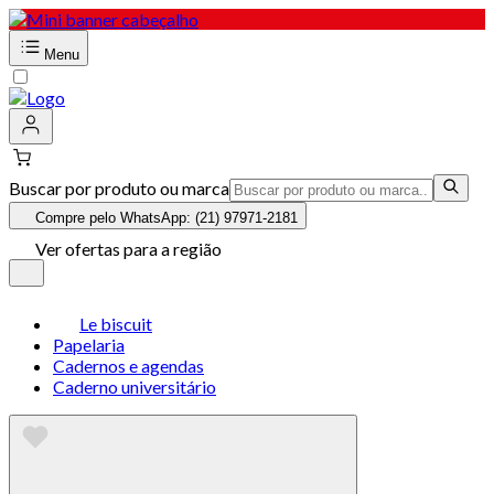
Menu
Buscar por produto ou marca
Compre pelo WhatsApp: (21) 97971-2181
Ver ofertas para a região
Le biscuit
Papelaria
Cadernos e agendas
Caderno universitário