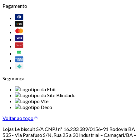
Pagamento
Segurança
Voltar ao topo
Lojas Le biscuit S/A CNPJ nº 16.233.389/0156-91 Rodovia BA
535 - Via Parafuso S/N, Rua 25 a 30 Industrial – Camaçari/BA –