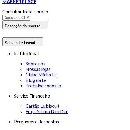
MARKETPLACE
Consultar frete e prazo
Descrição do produto
Sobre a Le biscuit
Institucional
Sobre nós
Nossas lojas
Clube Minha Le
Blog da Le
Trabalhe conosco
Serviço Financeiro
Cartão Le biscuit
Empréstimo Dim Dim
Perguntas e Respostas