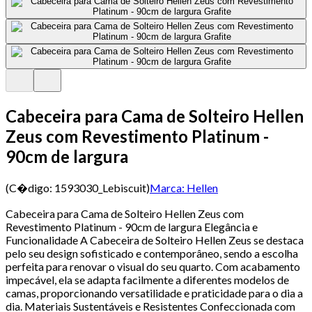
Cabeceira para Cama de Solteiro Hellen
Zeus com Revestimento Platinum -
90cm de largura
(C�digo:
1593030_Lebiscuit
)
Marca:
Hellen
Cabeceira para Cama de Solteiro Hellen Zeus com
Revestimento Platinum - 90cm de largura Elegância e
Funcionalidade A Cabeceira de Solteiro Hellen Zeus se destaca
pelo seu design sofisticado e contemporâneo, sendo a escolha
perfeita para renovar o visual do seu quarto. Com acabamento
impecável, ela se adapta facilmente a diferentes modelos de
camas, proporcionando versatilidade e praticidade para o dia a
dia. Materiais Sustentáveis e Resistentes Confeccionada com