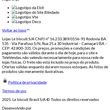
Voltar ao topo
Lojas Le biscuit S/A CNPJ nº 16.233.389/0156-91 Rodovia BA
535 - Via Parafuso S/N, Rua 25 a 30 Industrial – Camaçari/BA –
CEP: 42.800-331. Os preços, promoções e condições de
pagamento são válidos durante o dia de hoje, para o site e
TeleVendas, não valendo necessariamente para nossa rede de
lojas físicas. O frete não está incluído no preço do produto.
Ofertas válidas enquanto durarem nossos estoques. As fotos de
produtos são meramente ilustrativas.
Politica de privacidade
Termos de uso
2025. Le biscuit Brasil S/A © Todos os direitos reservados
Desenvolvido por