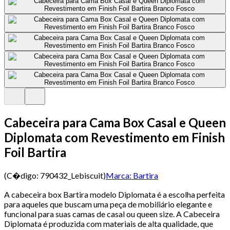
Cabeceira para Cama Box Casal e Queen
Diplomata com Revestimento em Finish
Foil Bartira
(C�digo:
790432_Lebiscuit
)
Marca:
Bartira
A cabeceira box Bartira modelo Diplomata é a escolha perfeita
para aqueles que buscam uma peça de mobiliário elegante e
funcional para suas camas de casal ou queen size. A Cabeceira
Diplomata é produzida com materiais de alta qualidade, que