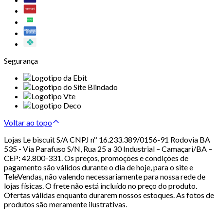
Segurança
Voltar ao topo
Lojas Le biscuit S/A CNPJ nº 16.233.389/0156-91 Rodovia BA
535 - Via Parafuso S/N, Rua 25 a 30 Industrial – Camaçari/BA –
CEP: 42.800-331. Os preços, promoções e condições de
pagamento são válidos durante o dia de hoje, para o site e
TeleVendas, não valendo necessariamente para nossa rede de
lojas físicas. O frete não está incluído no preço do produto.
Ofertas válidas enquanto durarem nossos estoques. As fotos de
produtos são meramente ilustrativas.