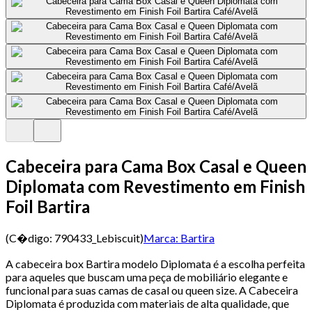
Cabeceira para Cama Box Casal e Queen
Diplomata com Revestimento em Finish
Foil Bartira
(C�digo:
790433_Lebiscuit
)
Marca:
Bartira
A cabeceira box Bartira modelo Diplomata é a escolha perfeita
para aqueles que buscam uma peça de mobiliário elegante e
funcional para suas camas de casal ou queen size. A Cabeceira
Diplomata é produzida com materiais de alta qualidade, que