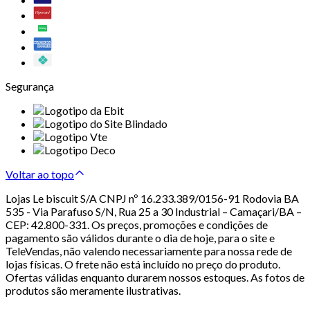
Segurança
Voltar ao topo
Lojas Le biscuit S/A CNPJ nº 16.233.389/0156-91 Rodovia BA
535 - Via Parafuso S/N, Rua 25 a 30 Industrial – Camaçari/BA –
CEP: 42.800-331. Os preços, promoções e condições de
pagamento são válidos durante o dia de hoje, para o site e
TeleVendas, não valendo necessariamente para nossa rede de
lojas físicas. O frete não está incluído no preço do produto.
Ofertas válidas enquanto durarem nossos estoques. As fotos de
produtos são meramente ilustrativas.