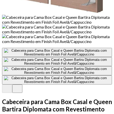
Cabeceira para Cama Box Casal e Queen
Bartira Diplomata com Revestimento