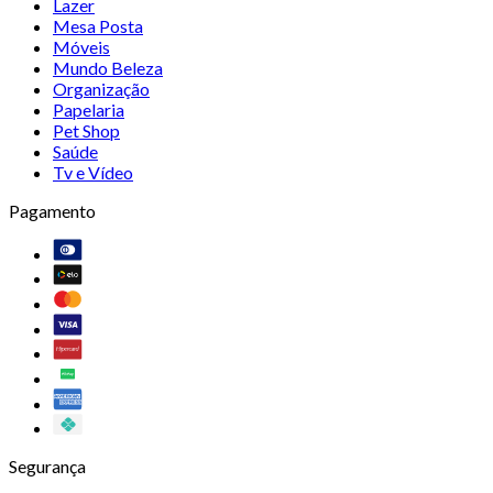
Lazer
Mesa Posta
Móveis
Mundo Beleza
Organização
Papelaria
Pet Shop
Saúde
Tv e Vídeo
Pagamento
Segurança