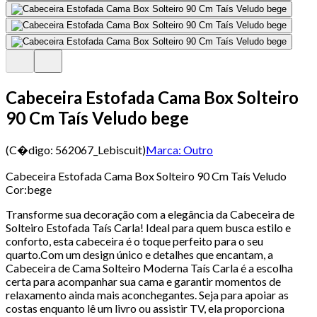
Cabeceira Estofada Cama Box Solteiro
90 Cm Taís Veludo bege
(C�digo:
562067_Lebiscuit
)
Marca:
Outro
Cabeceira Estofada Cama Box Solteiro 90 Cm Taís Veludo
Cor:bege
Transforme sua decoração com a elegância da Cabeceira de
Solteiro Estofada Taís Carla! Ideal para quem busca estilo e
conforto, esta cabeceira é o toque perfeito para o seu
quarto.Com um design único e detalhes que encantam, a
Cabeceira de Cama Solteiro Moderna Taís Carla é a escolha
certa para acompanhar sua cama e garantir momentos de
relaxamento ainda mais aconchegantes. Seja para apoiar as
costas enquanto lê um livro ou assistir TV, ela proporciona