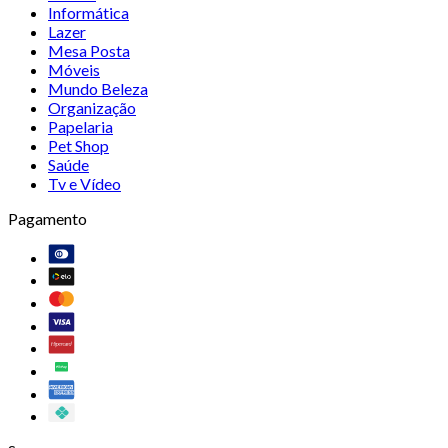
Informática
Lazer
Mesa Posta
Móveis
Mundo Beleza
Organização
Papelaria
Pet Shop
Saúde
Tv e Vídeo
Pagamento