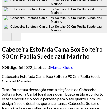
Cabeceira Estofada Cama Box Solteiro
90 Cm Paolla Suede azul Marinho
(C�digo:
562022_Lebiscuit
)
Marca:
Outro
Cabeceira Estofada Cama Box Solteiro 90 Cm Paolla Suede
Cor:azul Marinho
Transforme sua decoração com a elegância da Cabeceira
Solteiro Paolla Carla! Ideal para quem busca estilo e conforto,
esta cabeceira é o toque perfeito para o seu quarto.Com um
design único e detalhes que encantam, a Cabeceira Solteiro
Paolla Carla é a escolha certa para acompanhar sua cama e