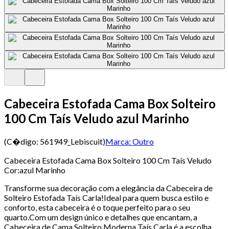
Cabeceira Estofada Cama Box Solteiro
100 Cm Taís Veludo azul Marinho
(C�digo:
561949_Lebiscuit
)
Marca:
Outro
Cabeceira Estofada Cama Box Solteiro 100 Cm Taís Veludo
Cor:azul Marinho
Transforme sua decoração com a elegância da Cabeceira de
Solteiro Estofada Taís Carla!Ideal para quem busca estilo e
conforto, esta cabeceira é o toque perfeito para o seu
quarto.Com um design único e detalhes que encantam, a
Cabeceira de Cama Solteiro Moderna Taís Carla é a escolha