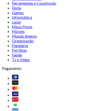
Ferramentas e Construção
Festa
Games
Informática
Lazer
Mesa Posta
Móveis
Mundo Beleza
Organização
Papelaria
Pet Shop
Saúde
Tv e Vídeo
Pagamento