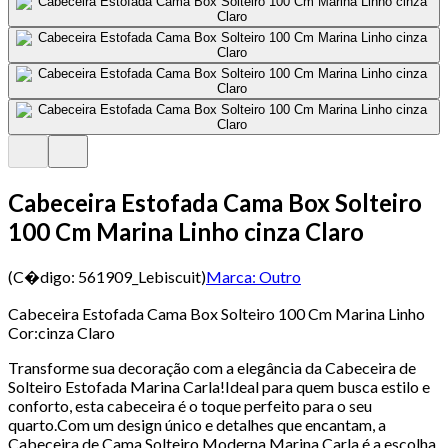
Cabeceira Estofada Cama Box Solteiro
100 Cm Marina Linho cinza Claro
(C�digo:
561909_Lebiscuit
)
Marca:
Outro
Cabeceira Estofada Cama Box Solteiro 100 Cm Marina Linho
Cor:cinza Claro
Transforme sua decoração com a elegância da Cabeceira de
Solteiro Estofada Marina Carla!Ideal para quem busca estilo e
conforto, esta cabeceira é o toque perfeito para o seu
quarto.Com um design único e detalhes que encantam, a
Cabeceira de Cama Solteiro Moderna Marina Carla é a escolha