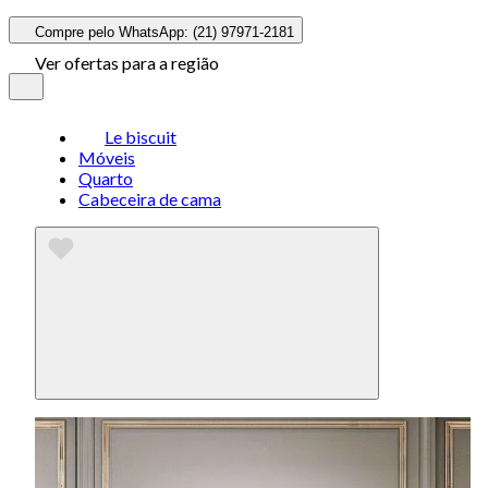
Compre pelo WhatsApp: (21) 97971-2181
Ver ofertas para a região
Le biscuit
Móveis
Quarto
Cabeceira de cama