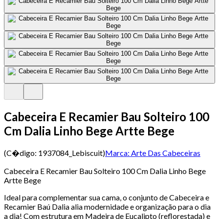
Cabeceira E Recamier Bau Solteiro 100
Cm Dalia Linho Bege Artte Bege
(C�digo:
1937084_Lebiscuit
)
Marca:
Arte Das Cabeceiras
Cabeceira E Recamier Bau Solteiro 100 Cm Dalia Linho Bege
Artte Bege
Ideal para complementar sua cama, o conjunto de Cabeceira e
Recamier Baú Dalia alia modernidade e organização para o dia
a dia! Com estrutura em Madeira de Eucalipto (reflorestada) e