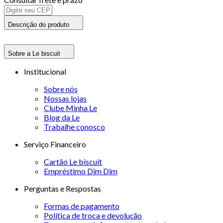
Descrição do produto
Sobre a Le biscuit
Institucional
Sobre nós
Nossas lojas
Clube Minha Le
Blog da Le
Trabalhe conosco
Serviço Financeiro
Cartão Le biscuit
Empréstimo Dim Dim
Perguntas e Respostas
Formas de pagamento
Política de troca e devolução