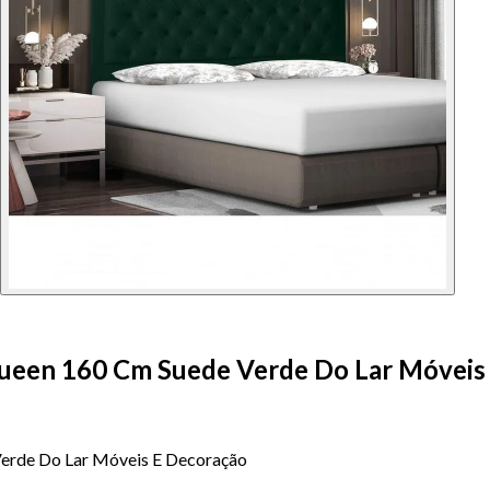
Queen 160 Cm Suede Verde Do Lar Móveis
erde Do Lar Móveis E Decoração