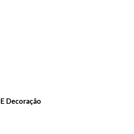
 E Decoração