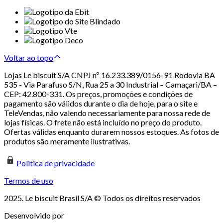
Voltar ao topo
Lojas Le biscuit S/A CNPJ nº 16.233.389/0156-91 Rodovia BA
535 - Via Parafuso S/N, Rua 25 a 30 Industrial – Camaçari/BA –
CEP: 42.800-331. Os preços, promoções e condições de
pagamento são válidos durante o dia de hoje, para o site e
TeleVendas, não valendo necessariamente para nossa rede de
lojas físicas. O frete não está incluído no preço do produto.
Ofertas válidas enquanto durarem nossos estoques. As fotos de
produtos são meramente ilustrativas.
Politica de privacidade
Termos de uso
2025. Le biscuit Brasil S/A © Todos os direitos reservados
Desenvolvido por