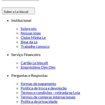
Sobre a Le biscuit
Institucional
Sobre nós
Nossas lojas
Clube Minha Le
Blog da Le
Trabalhe conosco
Serviço Financeiro
Cartão Le biscuit
Empréstimo Dim Dim
Perguntas e Respostas
Formas de pagamento
Política de troca e devolução
Termos e condições - retirada na Loja
Termos de compras internacionais
Politica de privacidade