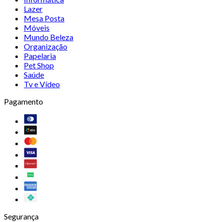
Lazer
Mesa Posta
Móveis
Mundo Beleza
Organização
Papelaria
Pet Shop
Saúde
Tv e Vídeo
Pagamento
Segurança