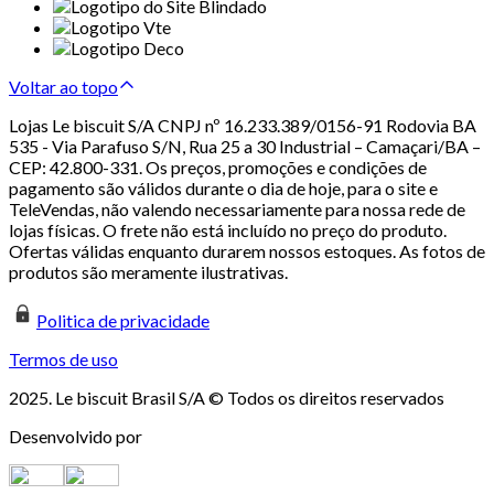
Voltar ao topo
Lojas Le biscuit S/A CNPJ nº 16.233.389/0156-91 Rodovia BA
535 - Via Parafuso S/N, Rua 25 a 30 Industrial – Camaçari/BA –
CEP: 42.800-331. Os preços, promoções e condições de
pagamento são válidos durante o dia de hoje, para o site e
TeleVendas, não valendo necessariamente para nossa rede de
lojas físicas. O frete não está incluído no preço do produto.
Ofertas válidas enquanto durarem nossos estoques. As fotos de
produtos são meramente ilustrativas.
Politica de privacidade
Termos de uso
2025. Le biscuit Brasil S/A © Todos os direitos reservados
Desenvolvido por