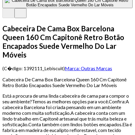
Cabeceira De Cama Box Barcelona
Queen 160 Cm Capitonê Retro Botão
Encapados Suede Vermelho Do Lar
Móveis
(C�digo:
1392111_Lebiscuit
)
Marca:
Outras Marcas
Cabeceira De Cama Box Barcelona Queen 160 Cm Capitonê
Retro Botão Encapados Suede Vermelho Do Lar Móveis
Está a procura de uma linda cabeceira de cama para compor o
seu ambiente?Temos as melhores opções para você.Confira:A
cabeceira Barcelona foi criada pensando em um ambiente
moderno com muita sofisticação.A cabeceira conta com um
lindo trabalho em Capitonê artesanal que trás muita beleza e
sofisticação.Conta também com lindos botões encapados.Ela é
fabrica em madeira de eucalipto reflorestavel, com tecido