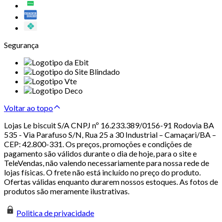
Segurança
Voltar ao topo
Lojas Le biscuit S/A CNPJ nº 16.233.389/0156-91 Rodovia BA
535 - Via Parafuso S/N, Rua 25 a 30 Industrial – Camaçari/BA –
CEP: 42.800-331. Os preços, promoções e condições de
pagamento são válidos durante o dia de hoje, para o site e
TeleVendas, não valendo necessariamente para nossa rede de
lojas físicas. O frete não está incluído no preço do produto.
Ofertas válidas enquanto durarem nossos estoques. As fotos de
produtos são meramente ilustrativas.
Politica de privacidade