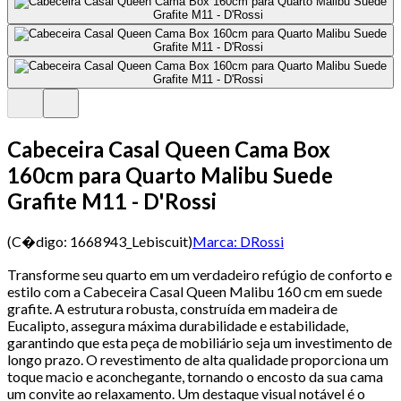
Cabeceira Casal Queen Cama Box
160cm para Quarto Malibu Suede
Grafite M11 - D'Rossi
(C�digo:
1668943_Lebiscuit
)
Marca:
DRossi
Transforme seu quarto em um verdadeiro refúgio de conforto e
estilo com a Cabeceira Casal Queen Malibu 160 cm em suede
grafite. A estrutura robusta, construída em madeira de
Eucalipto, assegura máxima durabilidade e estabilidade,
garantindo que esta peça de mobiliário seja um investimento de
longo prazo. O revestimento de alta qualidade proporciona um
toque macio e aconchegante, tornando o encosto da sua cama
um convite ao relaxamento. Um destaque visual notável é o