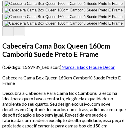
Cabeceira Cama Box Queen 160cm
Camboriú Suede Preto E Frame
(C�digo:
1569939_Lebiscuit
)
Marca:
Black House Decor
Cabeceira Cama Box Queen 160cm Camboriú Suede Preto E
Frame
Descubra a Cabeceira Para Cama Box Camboriú, a escolha
ideal para quem busca conforto, elegância e qualidade no
ambiente do seu quarto. Seu design exclusivo, com nove
detalhes em Capitonê decorados com strass, adiciona um toque
de sofisticação e luxo sem igual. Revestida em suede e
fabricada com madeira eucalipto de alta qualidade, essa peça é
projetada especificamente para camas box de 158 cm,