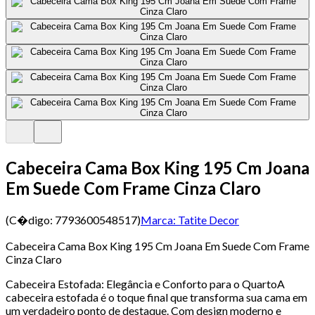
Cabeceira Cama Box King 195 Cm Joana
Em Suede Com Frame Cinza Claro
(C�digo:
7793600548517
)
Marca:
Tatite Decor
Cabeceira Cama Box King 195 Cm Joana Em Suede Com Frame
Cinza Claro
Cabeceira Estofada: Elegância e Conforto para o QuartoA
cabeceira estofada é o toque final que transforma sua cama em
um verdadeiro ponto de destaque. Com design moderno e