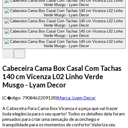
Cabeceira Cama Box Casal Com Tachas
140 cm Vicenza L02 Linho Verde
Musgo - Lyam Decor
(C�digo:
7908462209128
)
Marca:
Lyam Decor
A Cabeceira Para Cama Box Vicenza é a peça que vai trazer
toda elegância para o seu quarto! Todos os detalhes dela foram
pensados para criar uma sensação de aconchego e
tranquilidade para os momentos de conforto! Valoriza seu