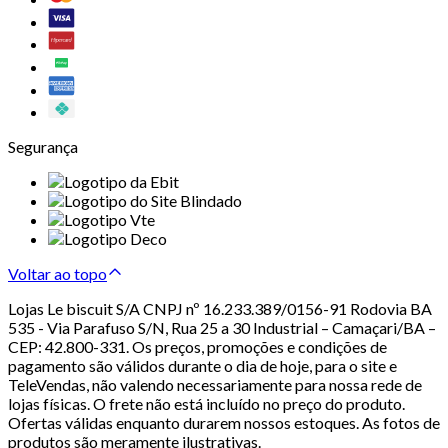
Segurança
Voltar ao topo
Lojas Le biscuit S/A CNPJ nº 16.233.389/0156-91 Rodovia BA
535 - Via Parafuso S/N, Rua 25 a 30 Industrial – Camaçari/BA –
CEP: 42.800-331. Os preços, promoções e condições de
pagamento são válidos durante o dia de hoje, para o site e
TeleVendas, não valendo necessariamente para nossa rede de
lojas físicas. O frete não está incluído no preço do produto.
Ofertas válidas enquanto durarem nossos estoques. As fotos de
produtos são meramente ilustrativas.