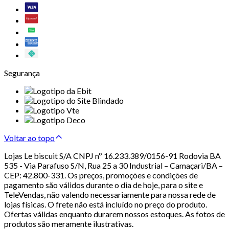
Segurança
Voltar ao topo
Lojas Le biscuit S/A CNPJ nº 16.233.389/0156-91 Rodovia BA
535 - Via Parafuso S/N, Rua 25 a 30 Industrial – Camaçari/BA –
CEP: 42.800-331. Os preços, promoções e condições de
pagamento são válidos durante o dia de hoje, para o site e
TeleVendas, não valendo necessariamente para nossa rede de
lojas físicas. O frete não está incluído no preço do produto.
Ofertas válidas enquanto durarem nossos estoques. As fotos de
produtos são meramente ilustrativas.