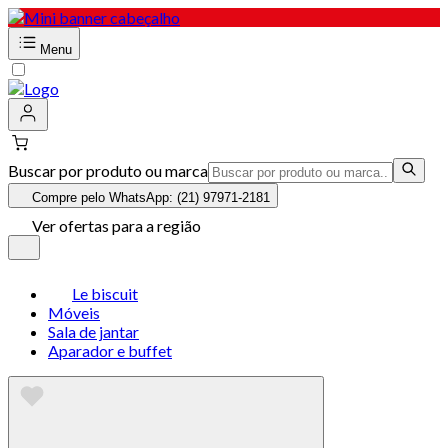
Menu
Buscar por produto ou marca
Compre pelo WhatsApp: (21) 97971-2181
Ver ofertas para a região
Le biscuit
Móveis
Sala de jantar
Aparador e buffet