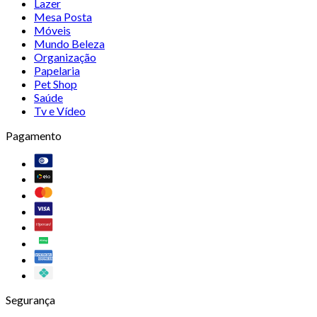
Lazer
Mesa Posta
Móveis
Mundo Beleza
Organização
Papelaria
Pet Shop
Saúde
Tv e Vídeo
Pagamento
Segurança