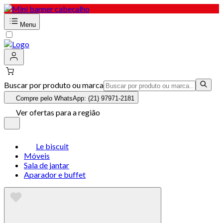
Menu
Buscar por produto ou marca
Compre pelo WhatsApp: (21) 97971-2181
Ver ofertas para a região
Le biscuit
Móveis
Sala de jantar
Aparador e buffet