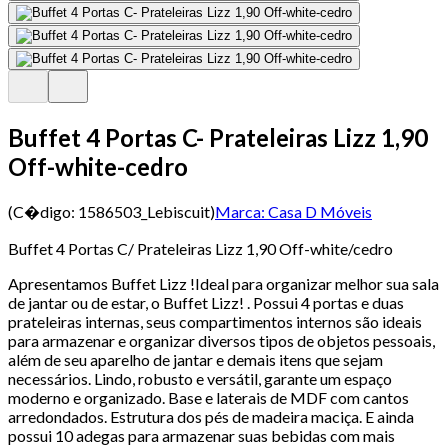
Buffet 4 Portas C- Prateleiras Lizz 1,90
Off-white-cedro
(C�digo:
1586503_Lebiscuit
)
Marca:
Casa D Móveis
Buffet 4 Portas C/ Prateleiras Lizz 1,90 Off-white/cedro
Apresentamos Buffet Lizz !Ideal para organizar melhor sua sala
de jantar ou de estar, o Buffet Lizz! . Possui 4 portas e duas
prateleiras internas, seus compartimentos internos são ideais
para armazenar e organizar diversos tipos de objetos pessoais,
além de seu aparelho de jantar e demais itens que sejam
necessários. Lindo, robusto e versátil, garante um espaço
moderno e organizado. Base e laterais de MDF com cantos
arredondados. Estrutura dos pés de madeira maciça. E ainda
possui 10 adegas para armazenar suas bebidas com mais