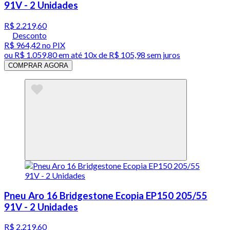
91V - 2 Unidades
R$ 2.219,60
Desconto
R$ 964,42
no PIX
ou
R$ 1.059,80
em até
10x de R$ 105,98 sem juros
COMPRAR AGORA
Pneu Aro 16 Bridgestone Ecopia EP150 205/55
91V - 2 Unidades
R$ 2.219,60