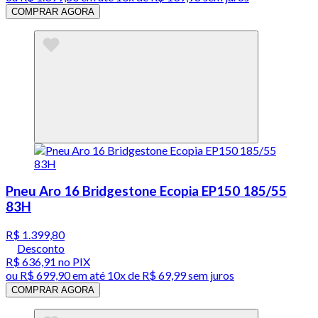
COMPRAR AGORA
Pneu Aro 16 Bridgestone Ecopia EP150 185/55
83H
R$ 1.399,80
Desconto
R$ 636,91
no PIX
ou
R$ 699,90
em até
10x de R$ 69,99 sem juros
COMPRAR AGORA