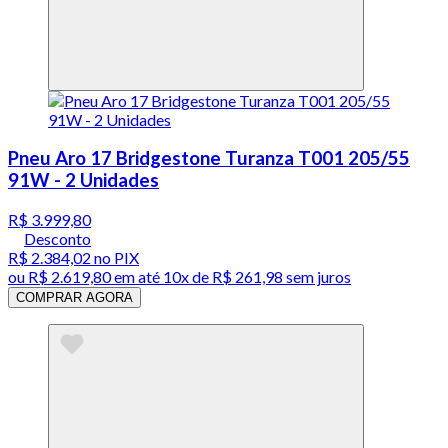
Pneu Aro 17 Bridgestone Turanza T001 205/55
91W - 2 Unidades
R$ 3.999,80
Desconto
R$ 2.384,02
no PIX
ou
R$ 2.619,80
em até
10x de R$ 261,98 sem juros
COMPRAR AGORA