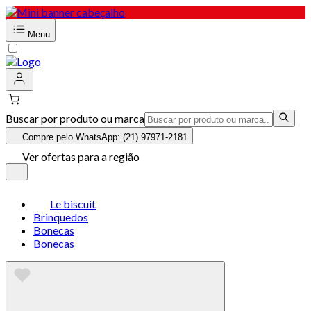
Menu
Buscar por produto ou marca
Compre pelo WhatsApp: (21) 97971-2181
Ver ofertas para a região
Le biscuit
Brinquedos
Bonecas
Bonecas