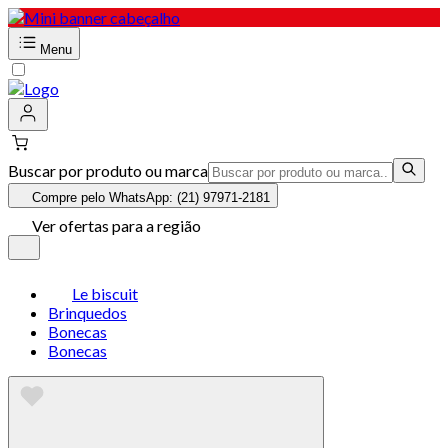
Menu
Buscar por produto ou marca
Compre pelo WhatsApp: (21) 97971-2181
Ver ofertas para a região
Le biscuit
Brinquedos
Bonecas
Bonecas