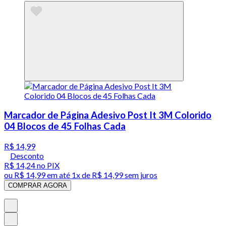
Marcador de Página Adesivo Post It 3M Colorido
04 Blocos de 45 Folhas Cada
R$ 14,99
Desconto
R$ 14,24
no PIX
ou
R$ 14,99
em até 1x de
R$ 14,99
sem juros
COMPRAR AGORA