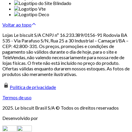
Voltar ao topo
Lojas Le biscuit S/A CNPJ nº 16.233.389/0156-91 Rodovia BA
535 - Via Parafuso S/N, Rua 25 a 30 Industrial – Camaçari/BA –
CEP: 42.800-331. Os preços, promoções e condições de
pagamento são válidos durante o dia de hoje, para o site e
TeleVendas, não valendo necessariamente para nossa rede de
lojas físicas. O frete não está incluído no preço do produto.
Ofertas válidas enquanto durarem nossos estoques. As fotos de
produtos são meramente ilustrativas.
Politica de privacidade
Termos de uso
2025. Le biscuit Brasil S/A © Todos os direitos reservados
Desenvolvido por