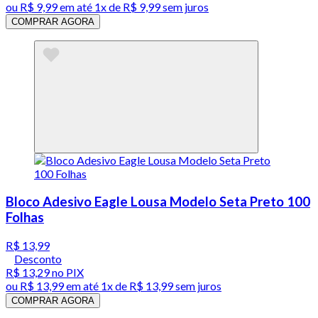
ou
R$ 9,99
em até 1x de
R$ 9,99
sem juros
COMPRAR AGORA
Bloco Adesivo Eagle Lousa Modelo Seta Preto 100
Folhas
R$ 13,99
Desconto
R$ 13,29
no PIX
ou
R$ 13,99
em até 1x de
R$ 13,99
sem juros
COMPRAR AGORA