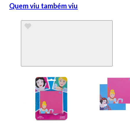
Quem viu também viu