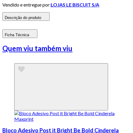
Vendido e entregue por:
LOJAS LE BISCUIT S/A
Descrição do produto
Ficha Técnica
Quem viu também viu
Bloco Adesivo Post it Bright Be Bold Cinderela