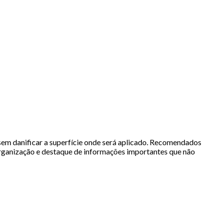
 sem danificar a superfície onde será aplicado. Recomendados
 organização e destaque de informações importantes que não